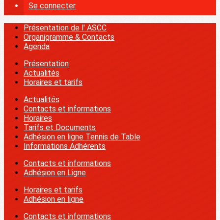
Se connecter
Présentation de l' ASCC
Organigramme & Contacts
Agenda
Présentation
Actualités
Horaires et tarifs
Actualités
Contacts et informations
Horaires
Tarifs et Documents
Adhésion en ligne Tennis de Table
Informations Adhérents
Contacts et informations
Adhésion en Ligne
Horaires et tarifs
Adhésion en ligne
Contacts et informations