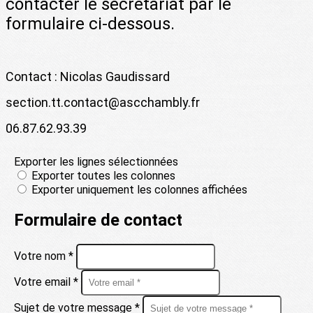
contacter le secrétariat par le
formulaire ci-dessous.
Contact : Nicolas Gaudissard
section.tt.contact@ascchambly.fr
06.87.62.93.39