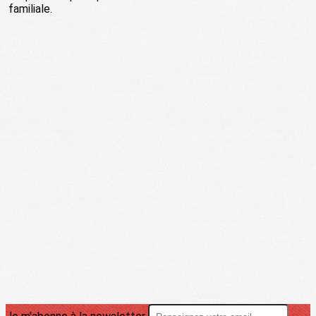
familiale.