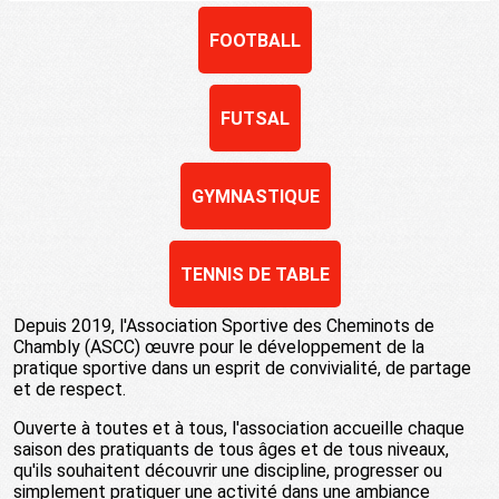
FOOTBALL
FUTSAL
GYMNASTIQUE
TENNIS DE TABLE
Depuis 2019, l'Association Sportive des Cheminots de
Chambly (ASCC) œuvre pour le développement de la
pratique sportive dans un esprit de convivialité, de partage
et de respect.
Ouverte à toutes et à tous, l'association accueille chaque
saison des pratiquants de tous âges et de tous niveaux,
qu'ils souhaitent découvrir une discipline, progresser ou
simplement pratiquer une activité dans une ambiance